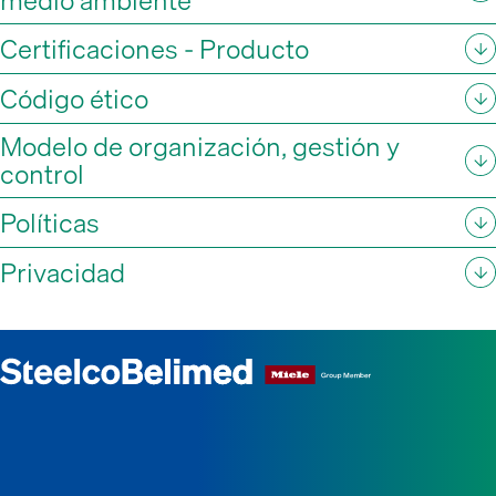
medio ambiente
Certificaciones - Producto
Código ético
Modelo de organización, gestión y
control
Políticas
Privacidad