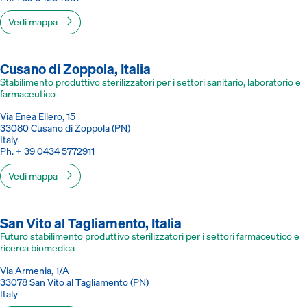
Vedi mappa
Cusano di Zoppola, Italia
Stabilimento produttivo sterilizzatori per i settori sanitario, laboratorio e
farmaceutico
Via Enea Ellero, 15
33080 Cusano di Zoppola (PN)
Italy
Ph. + 39 0434 5772911
Vedi mappa
San Vito al Tagliamento, Italia
Futuro stabilimento produttivo sterilizzatori per i settori farmaceutico e
ricerca biomedica
Via Armenia, 1/A
33078 San Vito al Tagliamento (PN)
Italy