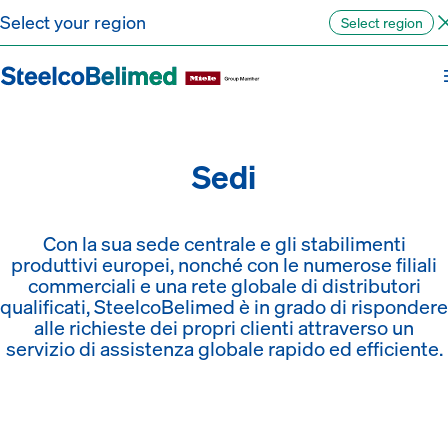
Vai al contenuto
Select your region
Select region
Sedi
Con la sua sede centrale e gli stabilimenti
produttivi europei, nonché con le numerose filiali
commerciali e una rete globale di distributori
qualificati, SteelcoBelimed è in grado di rispondere
alle richieste dei propri clienti attraverso un
servizio di assistenza globale rapido ed efficiente.