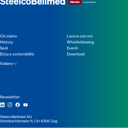
Chi siamo
Lavora con noi
History
Whistleblowing
Sedi
Eventi
Etica e sostenibilità
Download
Italiano
Newsletter
SteelcoBelimed AG
Grienbachstrasse 11, CH-6300 Zug