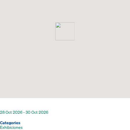
28 Oct 2026 - 30 Oct 2026
Categories
Exhibiciones