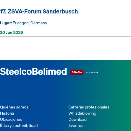
17. ZSVA-Forum Sanderbusch
Lugar:
Erlangen, Germany
20 Jun 2026
Quiénes somos
Carreras profesionales
Historia
Whistleblowing
Ubicaciones
Download
Ética y sostenibilidad
Eventos