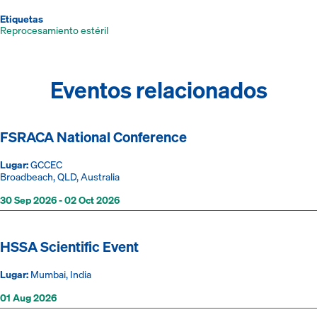
Etiquetas
Reprocesamiento estéril
Eventos relacionados
FSRACA National Conference
Lugar:
GCCEC
Broadbeach, QLD, Australia
30 Sep 2026 - 02 Oct 2026
HSSA Scientific Event
Lugar:
Mumbai, India
01 Aug 2026